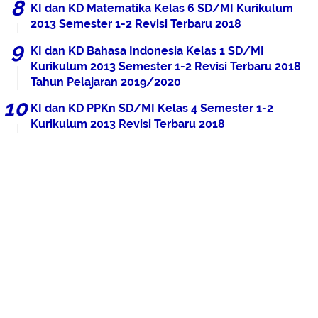
KI dan KD Matematika Kelas 6 SD/MI Kurikulum
2013 Semester 1-2 Revisi Terbaru 2018
KI dan KD Bahasa Indonesia Kelas 1 SD/MI
Kurikulum 2013 Semester 1-2 Revisi Terbaru 2018
Tahun Pelajaran 2019/2020
KI dan KD PPKn SD/MI Kelas 4 Semester 1-2
Kurikulum 2013 Revisi Terbaru 2018