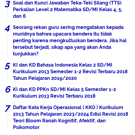
Soal dan Kunci Jawaban Teka-Teki Silang (TTS)
Perkalian Level 2 Matematika SD/MI Kelas 4, 5,
dan 6
Seorang rekan guru sering mengatakan kepada
muridnya bahwa upacara bendera itu tidak
penting karena mengkultuskan bendera. Jika hal
tersebut terjadi, sikap apa yang akan Anda
tunjukkan?
KI dan KD Bahasa Indonesia Kelas 2 SD/MI
Kurikulum 2013 Semester 1-2 Revisi Terbaru 2018
Tahun Pelajaran 2019/2020
KI dan KD PPKn SD/MI Kelas 5 Semester 1-2
Kurikulum 2013 Revisi Terbaru 2018
Daftar Kata Kerja Operasional ( KKO ) Kurikulum
2013 Tahun Pelajaran 2023/2024 Edisi Revisi 2018
Teori Bloom Ranah Kognitif, Afektif, dan
Psikomotor