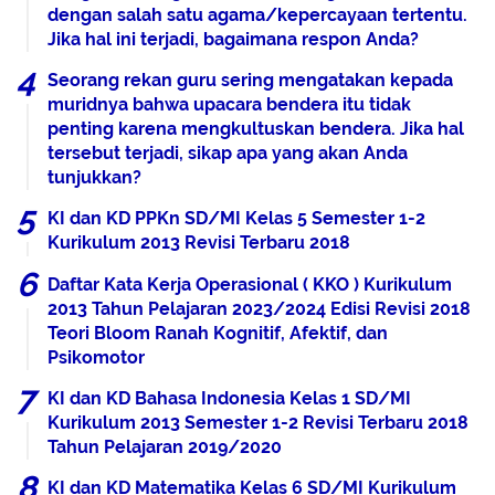
dengan salah satu agama/kepercayaan tertentu.
Jika hal ini terjadi, bagaimana respon Anda?
Seorang rekan guru sering mengatakan kepada
muridnya bahwa upacara bendera itu tidak
penting karena mengkultuskan bendera. Jika hal
tersebut terjadi, sikap apa yang akan Anda
tunjukkan?
KI dan KD PPKn SD/MI Kelas 5 Semester 1-2
Kurikulum 2013 Revisi Terbaru 2018
Daftar Kata Kerja Operasional ( KKO ) Kurikulum
2013 Tahun Pelajaran 2023/2024 Edisi Revisi 2018
Teori Bloom Ranah Kognitif, Afektif, dan
Psikomotor
KI dan KD Bahasa Indonesia Kelas 1 SD/MI
Kurikulum 2013 Semester 1-2 Revisi Terbaru 2018
Tahun Pelajaran 2019/2020
KI dan KD Matematika Kelas 6 SD/MI Kurikulum