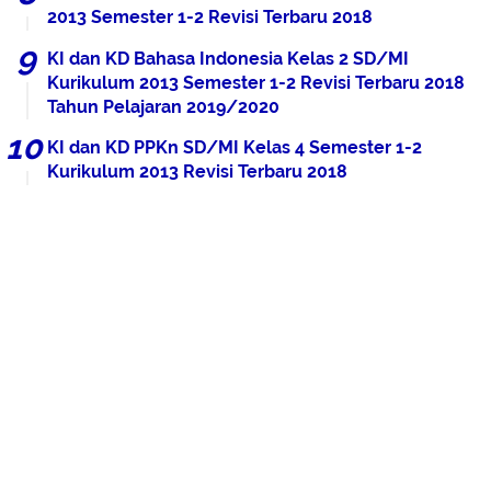
2013 Semester 1-2 Revisi Terbaru 2018
KI dan KD Bahasa Indonesia Kelas 2 SD/MI
Kurikulum 2013 Semester 1-2 Revisi Terbaru 2018
Tahun Pelajaran 2019/2020
KI dan KD PPKn SD/MI Kelas 4 Semester 1-2
Kurikulum 2013 Revisi Terbaru 2018