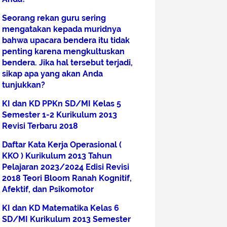
Seorang rekan guru sering
mengatakan kepada muridnya
bahwa upacara bendera itu tidak
penting karena mengkultuskan
bendera. Jika hal tersebut terjadi,
sikap apa yang akan Anda
tunjukkan?
KI dan KD PPKn SD/MI Kelas 5
Semester 1-2 Kurikulum 2013
Revisi Terbaru 2018
Daftar Kata Kerja Operasional (
KKO ) Kurikulum 2013 Tahun
Pelajaran 2023/2024 Edisi Revisi
2018 Teori Bloom Ranah Kognitif,
Afektif, dan Psikomotor
KI dan KD Matematika Kelas 6
SD/MI Kurikulum 2013 Semester