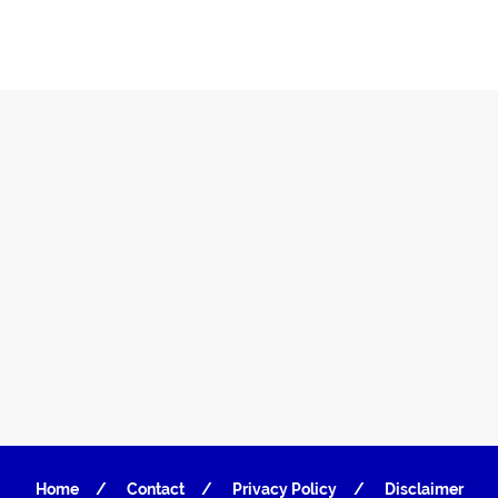
Home
Contact
Privacy Policy
Disclaimer