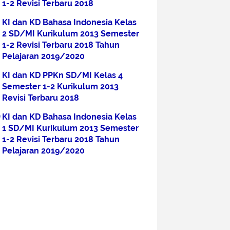
1-2 Revisi Terbaru 2018
KI dan KD Bahasa Indonesia Kelas
2 SD/MI Kurikulum 2013 Semester
1-2 Revisi Terbaru 2018 Tahun
Pelajaran 2019/2020
KI dan KD PPKn SD/MI Kelas 4
Semester 1-2 Kurikulum 2013
Revisi Terbaru 2018
KI dan KD Bahasa Indonesia Kelas
1 SD/MI Kurikulum 2013 Semester
1-2 Revisi Terbaru 2018 Tahun
Pelajaran 2019/2020