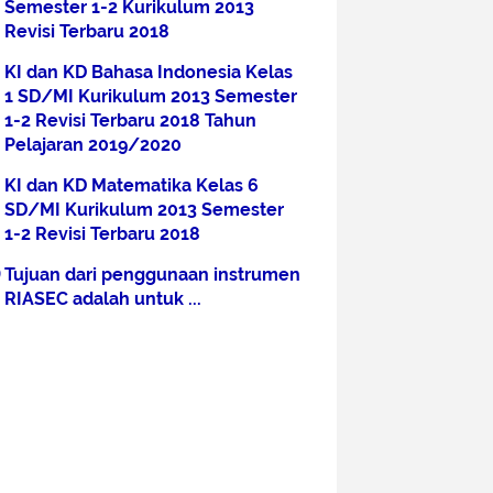
Semester 1-2 Kurikulum 2013
Revisi Terbaru 2018
KI dan KD Bahasa Indonesia Kelas
1 SD/MI Kurikulum 2013 Semester
1-2 Revisi Terbaru 2018 Tahun
Pelajaran 2019/2020
KI dan KD Matematika Kelas 6
SD/MI Kurikulum 2013 Semester
1-2 Revisi Terbaru 2018
Tujuan dari penggunaan instrumen
RIASEC adalah untuk ...