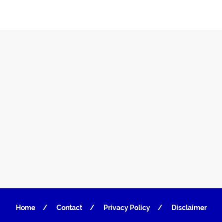
Home
Contact
Privacy Policy
Disclaimer