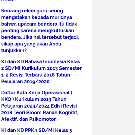
Seorang rekan guru sering
mengatakan kepada muridnya
bahwa upacara bendera itu tidak
penting karena mengkultuskan
bendera. Jika hal tersebut terjadi,
sikap apa yang akan Anda
tunjukkan?
KI dan KD Bahasa Indonesia Kelas
2 SD/MI Kurikulum 2013 Semester
1-2 Revisi Terbaru 2018 Tahun
Pelajaran 2019/2020
Daftar Kata Kerja Operasional (
KKO ) Kurikulum 2013 Tahun
Pelajaran 2023/2024 Edisi Revisi
2018 Teori Bloom Ranah Kognitif,
Afektif, dan Psikomotor
KI dan KD PPKn SD/MI Kelas 5