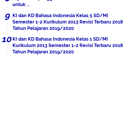
untuk ...
KI dan KD Bahasa Indonesia Kelas 5 SD/MI
Semester 1-2 Kurikulum 2013 Revisi Terbaru 2018
Tahun Pelajaran 2019/2020
KI dan KD Bahasa Indonesia Kelas 1 SD/MI
Kurikulum 2013 Semester 1-2 Revisi Terbaru 2018
Tahun Pelajaran 2019/2020