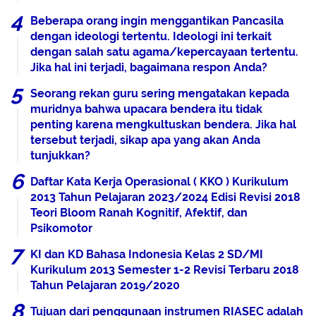
Beberapa orang ingin menggantikan Pancasila
dengan ideologi tertentu. Ideologi ini terkait
dengan salah satu agama/kepercayaan tertentu.
Jika hal ini terjadi, bagaimana respon Anda?
Seorang rekan guru sering mengatakan kepada
muridnya bahwa upacara bendera itu tidak
penting karena mengkultuskan bendera. Jika hal
tersebut terjadi, sikap apa yang akan Anda
tunjukkan?
Daftar Kata Kerja Operasional ( KKO ) Kurikulum
2013 Tahun Pelajaran 2023/2024 Edisi Revisi 2018
Teori Bloom Ranah Kognitif, Afektif, dan
Psikomotor
KI dan KD Bahasa Indonesia Kelas 2 SD/MI
Kurikulum 2013 Semester 1-2 Revisi Terbaru 2018
Tahun Pelajaran 2019/2020
Tujuan dari penggunaan instrumen RIASEC adalah