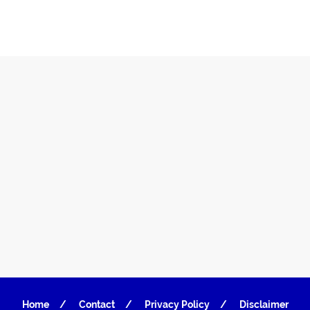
Home
Contact
Privacy Policy
Disclaimer