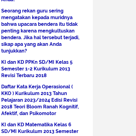
Seorang rekan guru sering
mengatakan kepada muridnya
bahwa upacara bendera itu tidak
penting karena mengkultuskan
bendera. Jika hal tersebut terjadi,
sikap apa yang akan Anda
tunjukkan?
KI dan KD PPKn SD/MI Kelas 5
Semester 1-2 Kurikulum 2013
Revisi Terbaru 2018
Daftar Kata Kerja Operasional (
KKO ) Kurikulum 2013 Tahun
Pelajaran 2023/2024 Edisi Revisi
2018 Teori Bloom Ranah Kognitif,
Afektif, dan Psikomotor
KI dan KD Matematika Kelas 6
SD/MI Kurikulum 2013 Semester