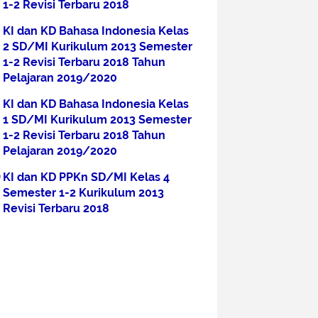
1-2 Revisi Terbaru 2018
KI dan KD Bahasa Indonesia Kelas
2 SD/MI Kurikulum 2013 Semester
1-2 Revisi Terbaru 2018 Tahun
Pelajaran 2019/2020
KI dan KD Bahasa Indonesia Kelas
1 SD/MI Kurikulum 2013 Semester
1-2 Revisi Terbaru 2018 Tahun
Pelajaran 2019/2020
KI dan KD PPKn SD/MI Kelas 4
Semester 1-2 Kurikulum 2013
Revisi Terbaru 2018