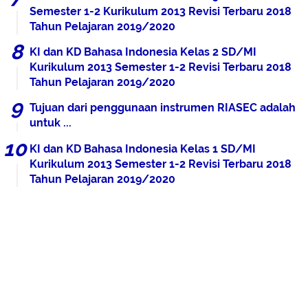
Semester 1-2 Kurikulum 2013 Revisi Terbaru 2018
Tahun Pelajaran 2019/2020
KI dan KD Bahasa Indonesia Kelas 2 SD/MI
Kurikulum 2013 Semester 1-2 Revisi Terbaru 2018
Tahun Pelajaran 2019/2020
Tujuan dari penggunaan instrumen RIASEC adalah
untuk ...
KI dan KD Bahasa Indonesia Kelas 1 SD/MI
Kurikulum 2013 Semester 1-2 Revisi Terbaru 2018
Tahun Pelajaran 2019/2020