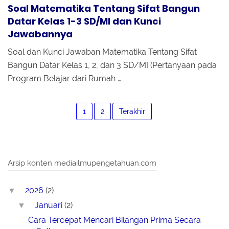
Soal Matematika Tentang Sifat Bangun
Datar Kelas 1-3 SD/MI dan Kunci
Jawabannya
Soal dan Kunci Jawaban Matematika Tentang Sifat
Bangun Datar Kelas 1, 2, dan 3 SD/MI (Pertanyaan pada
Program Belajar dari Rumah …
1
2
Terakhir
Arsip konten mediailmupengetahuan.com
2026
(2)
▼
Januari
(2)
▼
Cara Tercepat Mencari Bilangan Prima Secara