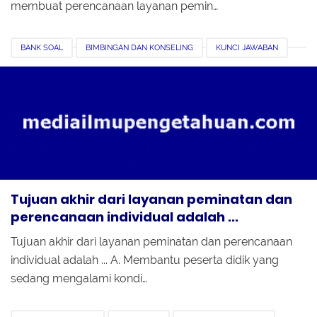
membuat perencanaan layanan pemin…
BANK SOAL
BIMBINGAN DAN KONSELING
KUNCI JAWABAN
LATIHAN PEMAHAMAN
LAYANAN PEMINATAN DAN RESPONSIF
PMM
Tujuan akhir dari layanan peminatan dan
perencanaan individual adalah ...
Tujuan akhir dari layanan peminatan dan perencanaan
individual adalah ... A. Membantu peserta didik yang
sedang mengalami kondi…