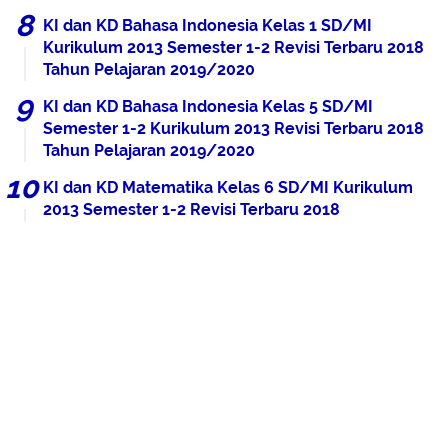
KI dan KD Bahasa Indonesia Kelas 1 SD/MI
Kurikulum 2013 Semester 1-2 Revisi Terbaru 2018
Tahun Pelajaran 2019/2020
KI dan KD Bahasa Indonesia Kelas 5 SD/MI
Semester 1-2 Kurikulum 2013 Revisi Terbaru 2018
Tahun Pelajaran 2019/2020
KI dan KD Matematika Kelas 6 SD/MI Kurikulum
2013 Semester 1-2 Revisi Terbaru 2018