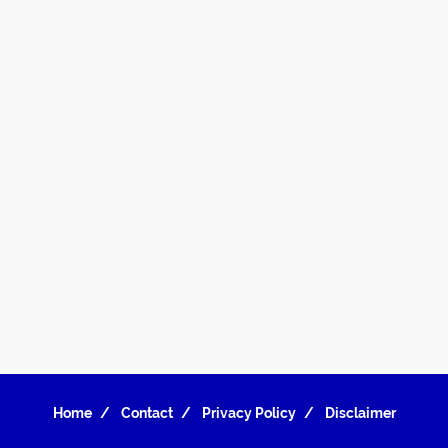
Home
Contact
Privacy Policy
Disclaimer