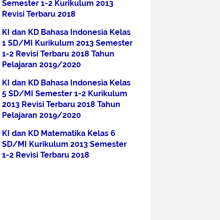
Semester 1-2 Kurikulum 2013
Revisi Terbaru 2018
KI dan KD Bahasa Indonesia Kelas
1 SD/MI Kurikulum 2013 Semester
1-2 Revisi Terbaru 2018 Tahun
Pelajaran 2019/2020
KI dan KD Bahasa Indonesia Kelas
5 SD/MI Semester 1-2 Kurikulum
2013 Revisi Terbaru 2018 Tahun
Pelajaran 2019/2020
KI dan KD Matematika Kelas 6
SD/MI Kurikulum 2013 Semester
1-2 Revisi Terbaru 2018