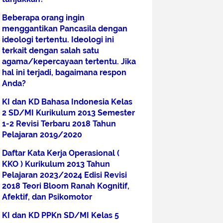
Beberapa orang ingin
menggantikan Pancasila dengan
ideologi tertentu. Ideologi ini
terkait dengan salah satu
agama/kepercayaan tertentu. Jika
hal ini terjadi, bagaimana respon
Anda?
KI dan KD Bahasa Indonesia Kelas
2 SD/MI Kurikulum 2013 Semester
1-2 Revisi Terbaru 2018 Tahun
Pelajaran 2019/2020
Daftar Kata Kerja Operasional (
KKO ) Kurikulum 2013 Tahun
Pelajaran 2023/2024 Edisi Revisi
2018 Teori Bloom Ranah Kognitif,
Afektif, dan Psikomotor
KI dan KD PPKn SD/MI Kelas 5