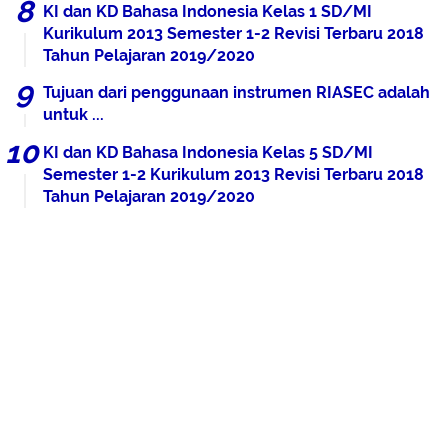
KI dan KD Bahasa Indonesia Kelas 1 SD/MI
Kurikulum 2013 Semester 1-2 Revisi Terbaru 2018
Tahun Pelajaran 2019/2020
Tujuan dari penggunaan instrumen RIASEC adalah
untuk ...
KI dan KD Bahasa Indonesia Kelas 5 SD/MI
Semester 1-2 Kurikulum 2013 Revisi Terbaru 2018
Tahun Pelajaran 2019/2020