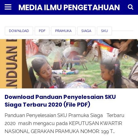
MEDIA ILMU PENGETAHUAN
DOWNLOAD
PDF
PRAMUKA
SIAGA
SKU
Download Panduan Penyelesaian SKU
Siaga Terbaru 2020 (File PDF)
Panduan Penyelesaian SKU Pramuka Siaga Terbaru
2020 masih mengacu pada KEPUTUSAN KWARTIR
NASIONAL GERAKAN PRAMUKA NOMOR: 199 T…