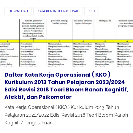
DOWNLOAD
KATA KERJA OPERASIONAL
KKO
KURIKULUM 2013
PENDIDIKAN
REVISI 2018
TEORI BLOOM
Daftar Kata Kerja Operasional ( KKO )
Kurikulum 2013 Tahun Pelajaran 2023/2024
Edisi Revisi 2018 Teori Bloom Ranah Kognitif,
Afektif, dan Psikomotor
Kata Kerja Operasional ( KKO ) Kurikulum 2013 Tahun
Pelajaran 2021/2022 Edisi Revisi 2018 Teori Bloom Ranah
Kognitif/Pengetahuan …