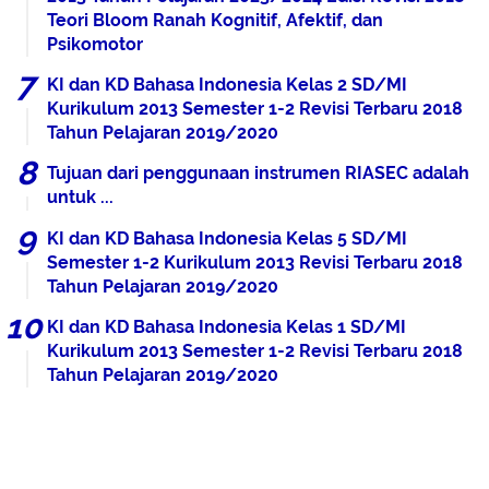
Teori Bloom Ranah Kognitif, Afektif, dan
Psikomotor
KI dan KD Bahasa Indonesia Kelas 2 SD/MI
Kurikulum 2013 Semester 1-2 Revisi Terbaru 2018
Tahun Pelajaran 2019/2020
Tujuan dari penggunaan instrumen RIASEC adalah
untuk ...
KI dan KD Bahasa Indonesia Kelas 5 SD/MI
Semester 1-2 Kurikulum 2013 Revisi Terbaru 2018
Tahun Pelajaran 2019/2020
KI dan KD Bahasa Indonesia Kelas 1 SD/MI
Kurikulum 2013 Semester 1-2 Revisi Terbaru 2018
Tahun Pelajaran 2019/2020