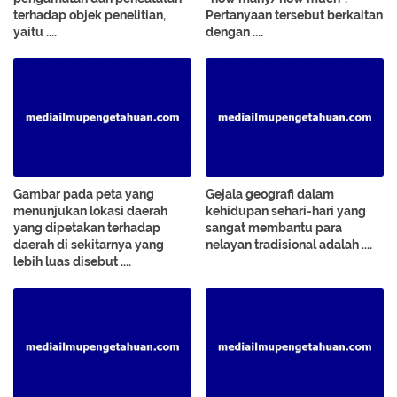
terhadap objek penelitian,
Pertanyaan tersebut berkaitan
yaitu ....
dengan ....
Gambar pada peta yang
Gejala geografi dalam
menunjukan lokasi daerah
kehidupan sehari-hari yang
yang dipetakan terhadap
sangat membantu para
daerah di sekitarnya yang
nelayan tradisional adalah ....
lebih luas disebut ....