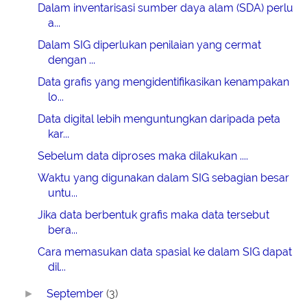
Dalam inventarisasi sumber daya alam (SDA) perlu
a...
Dalam SIG diperlukan penilaian yang cermat
dengan ...
Data grafis yang mengidentifikasikan kenampakan
lo...
Data digital lebih menguntungkan daripada peta
kar...
Sebelum data diproses maka dilakukan ....
Waktu yang digunakan dalam SIG sebagian besar
untu...
Jika data berbentuk grafis maka data tersebut
bera...
Cara memasukan data spasial ke dalam SIG dapat
dil...
September
(3)
►