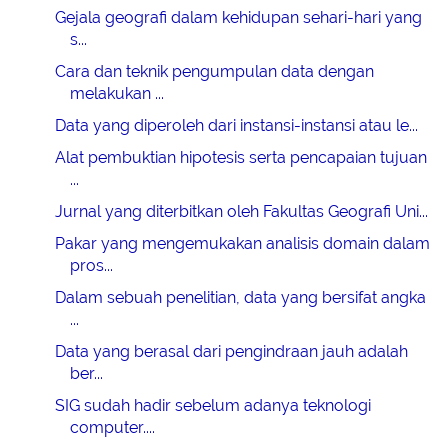
Gejala geografi dalam kehidupan sehari-hari yang
s...
Cara dan teknik pengumpulan data dengan
melakukan ...
Data yang diperoleh dari instansi-instansi atau le...
Alat pembuktian hipotesis serta pencapaian tujuan
...
Jurnal yang diterbitkan oleh Fakultas Geografi Uni...
Pakar yang mengemukakan analisis domain dalam
pros...
Dalam sebuah penelitian, data yang bersifat angka
...
Data yang berasal dari pengindraan jauh adalah
ber...
SIG sudah hadir sebelum adanya teknologi
computer....