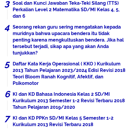
Soal dan Kunci Jawaban Teka-Teki Silang (TTS)
Perkalian Level 2 Matematika SD/MI Kelas 4, 5,
dan 6
Seorang rekan guru sering mengatakan kepada
muridnya bahwa upacara bendera itu tidak
penting karena mengkultuskan bendera. Jika hal
tersebut terjadi, sikap apa yang akan Anda
tunjukkan?
Daftar Kata Kerja Operasional ( KKO ) Kurikulum
2013 Tahun Pelajaran 2023/2024 Edisi Revisi 2018
Teori Bloom Ranah Kognitif, Afektif, dan
Psikomotor
KI dan KD Bahasa Indonesia Kelas 2 SD/MI
Kurikulum 2013 Semester 1-2 Revisi Terbaru 2018
Tahun Pelajaran 2019/2020
KI dan KD PPKn SD/MI Kelas 5 Semester 1-2
Kurikulum 2013 Revisi Terbaru 2018