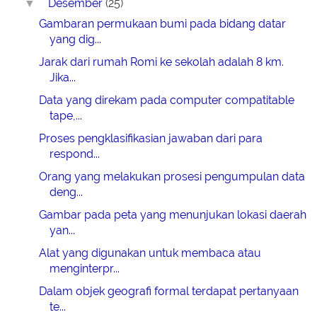
Desember
(25)
▼
Gambaran permukaan bumi pada bidang datar
yang dig...
Jarak dari rumah Romi ke sekolah adalah 8 km.
Jika...
Data yang direkam pada computer compatitable
tape,...
Proses pengklasifikasian jawaban dari para
respond...
Orang yang melakukan prosesi pengumpulan data
deng...
Gambar pada peta yang menunjukan lokasi daerah
yan...
Alat yang digunakan untuk membaca atau
menginterpr...
Dalam objek geografi formal terdapat pertanyaan
te...