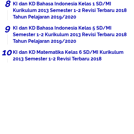
KI dan KD Bahasa Indonesia Kelas 1 SD/MI
Kurikulum 2013 Semester 1-2 Revisi Terbaru 2018
Tahun Pelajaran 2019/2020
KI dan KD Bahasa Indonesia Kelas 5 SD/MI
Semester 1-2 Kurikulum 2013 Revisi Terbaru 2018
Tahun Pelajaran 2019/2020
KI dan KD Matematika Kelas 6 SD/MI Kurikulum
2013 Semester 1-2 Revisi Terbaru 2018