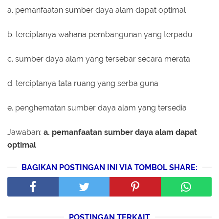
a. pemanfaatan sumber daya alam dapat optimal
b. terciptanya wahana pembangunan yang terpadu
c. sumber daya alam yang tersebar secara merata
d. terciptanya tata ruang yang serba guna
e. penghematan sumber daya alam yang tersedia
Jawaban:
a. pemanfaatan sumber daya alam dapat
optimal
BAGIKAN POSTINGAN INI VIA TOMBOL SHARE:
POSTINGAN TERKAIT