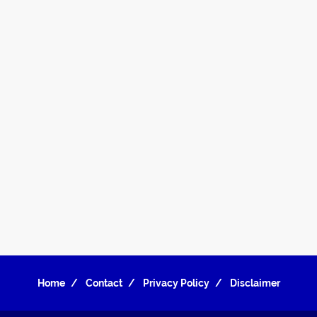
Home
Contact
Privacy Policy
Disclaimer