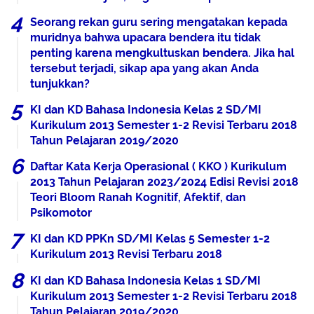
Seorang rekan guru sering mengatakan kepada
muridnya bahwa upacara bendera itu tidak
penting karena mengkultuskan bendera. Jika hal
tersebut terjadi, sikap apa yang akan Anda
tunjukkan?
KI dan KD Bahasa Indonesia Kelas 2 SD/MI
Kurikulum 2013 Semester 1-2 Revisi Terbaru 2018
Tahun Pelajaran 2019/2020
Daftar Kata Kerja Operasional ( KKO ) Kurikulum
2013 Tahun Pelajaran 2023/2024 Edisi Revisi 2018
Teori Bloom Ranah Kognitif, Afektif, dan
Psikomotor
KI dan KD PPKn SD/MI Kelas 5 Semester 1-2
Kurikulum 2013 Revisi Terbaru 2018
KI dan KD Bahasa Indonesia Kelas 1 SD/MI
Kurikulum 2013 Semester 1-2 Revisi Terbaru 2018
Tahun Pelajaran 2019/2020