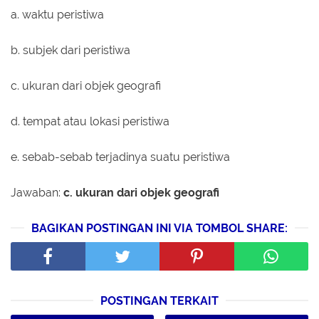
a. waktu peristiwa
b. subjek dari peristiwa
c. ukuran dari objek geografi
d. tempat atau lokasi peristiwa
e. sebab-sebab terjadinya suatu peristiwa
Jawaban:
c. ukuran dari objek geografi
BAGIKAN POSTINGAN INI VIA TOMBOL SHARE:
POSTINGAN TERKAIT