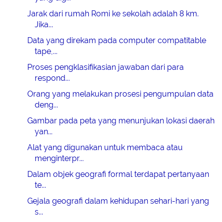
Jarak dari rumah Romi ke sekolah adalah 8 km.
Jika...
Data yang direkam pada computer compatitable
tape,...
Proses pengklasifikasian jawaban dari para
respond...
Orang yang melakukan prosesi pengumpulan data
deng...
Gambar pada peta yang menunjukan lokasi daerah
yan...
Alat yang digunakan untuk membaca atau
menginterpr...
Dalam objek geografi formal terdapat pertanyaan
te...
Gejala geografi dalam kehidupan sehari-hari yang
s...