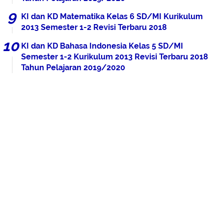
KI dan KD Matematika Kelas 6 SD/MI Kurikulum
2013 Semester 1-2 Revisi Terbaru 2018
KI dan KD Bahasa Indonesia Kelas 5 SD/MI
Semester 1-2 Kurikulum 2013 Revisi Terbaru 2018
Tahun Pelajaran 2019/2020