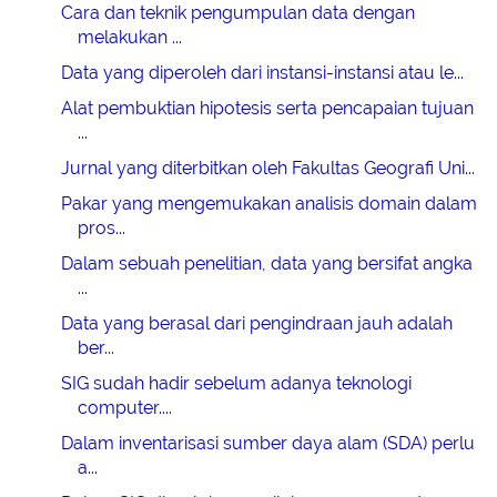
Cara dan teknik pengumpulan data dengan
melakukan ...
Data yang diperoleh dari instansi-instansi atau le...
Alat pembuktian hipotesis serta pencapaian tujuan
...
Jurnal yang diterbitkan oleh Fakultas Geografi Uni...
Pakar yang mengemukakan analisis domain dalam
pros...
Dalam sebuah penelitian, data yang bersifat angka
...
Data yang berasal dari pengindraan jauh adalah
ber...
SIG sudah hadir sebelum adanya teknologi
computer....
Dalam inventarisasi sumber daya alam (SDA) perlu
a...