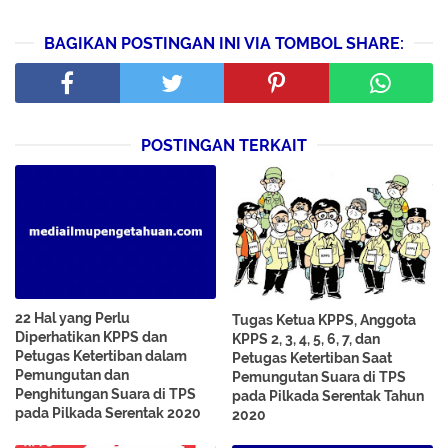
BAGIKAN POSTINGAN INI VIA TOMBOL SHARE:
POSTINGAN TERKAIT
22 Hal yang Perlu
Tugas Ketua KPPS, Anggota
Diperhatikan KPPS dan
KPPS 2, 3, 4, 5, 6, 7, dan
Petugas Ketertiban dalam
Petugas Ketertiban Saat
Pemungutan dan
Pemungutan Suara di TPS
Penghitungan Suara di TPS
pada Pilkada Serentak Tahun
pada Pilkada Serentak 2020
2020