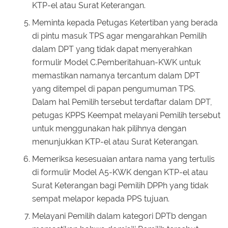
KTP-el atau Surat Keterangan.
Meminta kepada Petugas Ketertiban yang berada
di pintu masuk TPS agar mengarahkan Pemilih
dalam DPT yang tidak dapat menyerahkan
formulir Model C.Pemberitahuan-KWK untuk
memastikan namanya tercantum dalam DPT
yang ditempel di papan pengumuman TPS.
Dalam hal Pemilih tersebut terdaftar dalam DPT,
petugas KPPS Keempat melayani Pemilih tersebut
untuk menggunakan hak pilihnya dengan
menunjukkan KTP-el atau Surat Keterangan.
Memeriksa kesesuaian antara nama yang tertulis
di formulir Model A5-KWK dengan KTP-el atau
Surat Keterangan bagi Pemilih DPPh yang tidak
sempat melapor kepada PPS tujuan.
Melayani Pemilih dalam kategori DPTb dengan