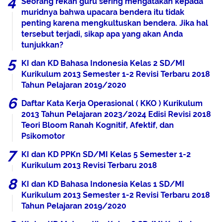
Seorang rekan guru sering mengatakan kepada
muridnya bahwa upacara bendera itu tidak
penting karena mengkultuskan bendera. Jika hal
tersebut terjadi, sikap apa yang akan Anda
tunjukkan?
KI dan KD Bahasa Indonesia Kelas 2 SD/MI
Kurikulum 2013 Semester 1-2 Revisi Terbaru 2018
Tahun Pelajaran 2019/2020
Daftar Kata Kerja Operasional ( KKO ) Kurikulum
2013 Tahun Pelajaran 2023/2024 Edisi Revisi 2018
Teori Bloom Ranah Kognitif, Afektif, dan
Psikomotor
KI dan KD PPKn SD/MI Kelas 5 Semester 1-2
Kurikulum 2013 Revisi Terbaru 2018
KI dan KD Bahasa Indonesia Kelas 1 SD/MI
Kurikulum 2013 Semester 1-2 Revisi Terbaru 2018
Tahun Pelajaran 2019/2020