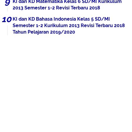
KI dan KD Matematika Kelas 6 SD/MI Kurikulum
2013 Semester 1-2 Revisi Terbaru 2018
KI dan KD Bahasa Indonesia Kelas 5 SD/MI
Semester 1-2 Kurikulum 2013 Revisi Terbaru 2018
Tahun Pelajaran 2019/2020