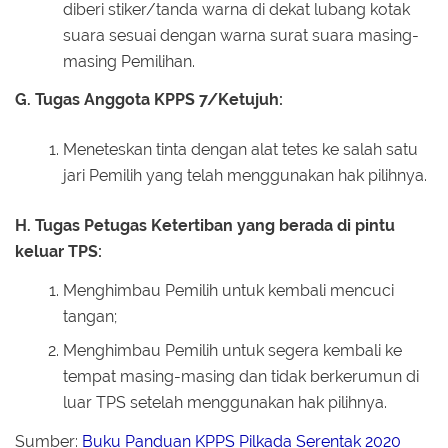
diberi stiker/tanda warna di dekat lubang kotak
suara sesuai dengan warna surat suara masing-
masing Pemilihan.
G. Tugas Anggota KPPS 7/Ketujuh:
Meneteskan tinta dengan alat tetes ke salah satu
jari Pemilih yang telah menggunakan hak pilihnya.
H. Tugas Petugas Ketertiban yang berada di pintu
keluar TPS:
Menghimbau Pemilih untuk kembali mencuci
tangan;
Menghimbau Pemilih untuk segera kembali ke
tempat masing-masing dan tidak berkerumun di
luar TPS setelah menggunakan hak pilihnya.
Sumber:
Buku Panduan KPPS Pilkada Serentak 2020