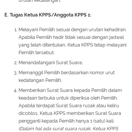
urutan kedatangan.
E. Tugas Ketua KPPS/Anggota KPPS 1:
Melayani Pemilih sesuai dengan urutan kehadiran.
Apabila Pemilih hadir tidak sesuai dengan jadwal
yang telah ditentukan, Ketua KPPS tetap melayani
Pemilih tersebut.
Menandatangani Surat Suara.
Memanggil Pemilih berdasarkan nomor urut
kedatangan Pemilih.
Memberikan Surat Suara kepada Pemilih dalam
keadaan terbuka untuk diperiksa oleh Pemilih.
Apabila terdapat Surat Suara rusak atau keliru
dicoblos, Ketua KPPS memberikan Surat Suara
pengganti kepada Pemilih hanya 1 (satu) kali.
(Dalam hal ada surat suara rusak, Ketua KPPS