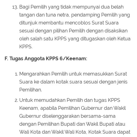
Bagi Pemilih yang tidak mempunyai dua belah
tangan dan tuna netra, pendamping Pemilih yang
ditunjuk membantu mencoblos Surat Suara
sesuai dengan pilihan Pemilih dengan disaksikan
oleh salah satu KPPS yang ditugaskan oleh Ketua
KPPS.
F. Tugas Anggota KPPS 6/Keenam:
Mengarahkan Pemilih untuk memasukkan Surat
Suara ke dalam kotak suara sesuai dengan jenis
Pemilihan.
Untuk memudahkan Pemilih dan tugas KPPS
Keenam, apabila Pemilihan Gubernur dan Wakil
Gubernur diselenggarakan bersama-sama
dengan Pemilihan Bupati dan Wakil Bupati atau
Wali Kota dan Wakil Wali Kota, Kotak Suara dapat