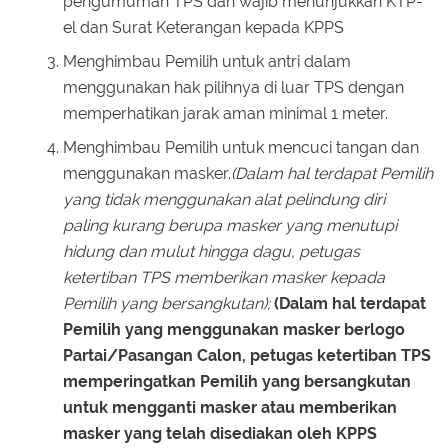
pengumuman TPS dan wajib menunjukkan KTP-
el dan Surat Keterangan kepada KPPS
Menghimbau Pemilih untuk antri dalam
menggunakan hak pilihnya di luar TPS dengan
memperhatikan jarak aman minimal 1 meter.
Menghimbau Pemilih untuk mencuci tangan dan
menggunakan masker.
(Dalam hal terdapat Pemilih
yang tidak menggunakan alat pelindung diri
paling kurang berupa masker yang menutupi
hidung dan mulut hingga dagu, petugas
ketertiban TPS memberikan masker kepada
Pemilih yang bersangkutan);
(Dalam hal terdapat
Pemilih yang menggunakan masker berlogo
Partai/Pasangan Calon, petugas ketertiban TPS
memperingatkan Pemilih yang bersangkutan
untuk mengganti masker atau memberikan
masker yang telah disediakan oleh KPPS