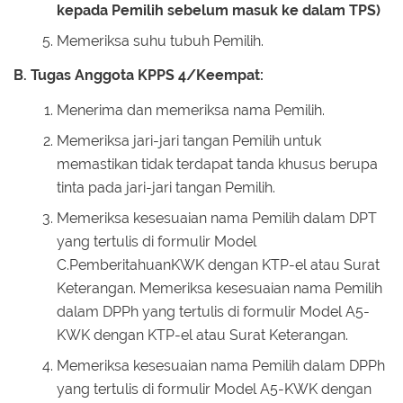
kepada Pemilih sebelum masuk ke dalam TPS)
Memeriksa suhu tubuh Pemilih.
B. Tugas Anggota KPPS 4/Keempat:
Menerima dan memeriksa nama Pemilih.
Memeriksa jari-jari tangan Pemilih untuk
memastikan tidak terdapat tanda khusus berupa
tinta pada jari-jari tangan Pemilih.
Memeriksa kesesuaian nama Pemilih dalam DPT
yang tertulis di formulir Model
C.PemberitahuanKWK dengan KTP-el atau Surat
Keterangan. Memeriksa kesesuaian nama Pemilih
dalam DPPh yang tertulis di formulir Model A5-
KWK dengan KTP-el atau Surat Keterangan.
Memeriksa kesesuaian nama Pemilih dalam DPPh
yang tertulis di formulir Model A5-KWK dengan