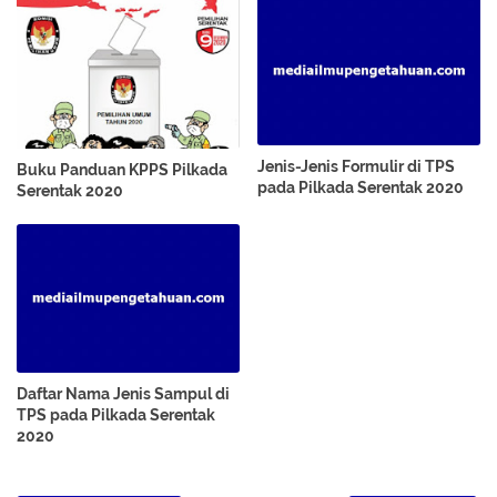
Jenis-Jenis Formulir di TPS
Buku Panduan KPPS Pilkada
pada Pilkada Serentak 2020
Serentak 2020
Daftar Nama Jenis Sampul di
TPS pada Pilkada Serentak
2020