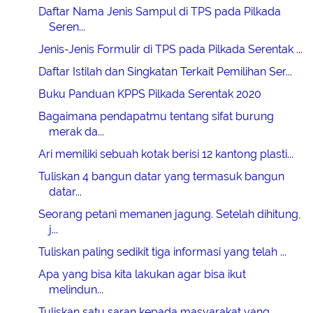
Daftar Nama Jenis Sampul di TPS pada Pilkada
Seren...
Jenis-Jenis Formulir di TPS pada Pilkada Serentak ...
Daftar Istilah dan Singkatan Terkait Pemilihan Ser...
Buku Panduan KPPS Pilkada Serentak 2020
Bagaimana pendapatmu tentang sifat burung
merak da...
Ari memiliki sebuah kotak berisi 12 kantong plasti...
Tuliskan 4 bangun datar yang termasuk bangun
datar...
Seorang petani memanen jagung. Setelah dihitung,
j...
Tuliskan paling sedikit tiga informasi yang telah ...
Apa yang bisa kita lakukan agar bisa ikut
melindun...
Tuliskan satu saran kepada masyarakat yang