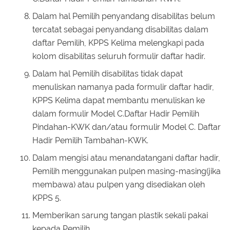
Dalam hal Pemilih penyandang disabilitas belum
tercatat sebagai penyandang disabilitas dalam
daftar Pemilih, KPPS Kelima melengkapi pada
kolom disabilitas seluruh formulir daftar hadir.
Dalam hal Pemilih disabilitas tidak dapat
menuliskan namanya pada formulir daftar hadir,
KPPS Kelima dapat membantu menuliskan ke
dalam formulir Model C.Daftar Hadir Pemilih
Pindahan-KWK dan/atau formulir Model C. Daftar
Hadir Pemilih Tambahan-KWK.
Dalam mengisi atau menandatangani daftar hadir,
Pemilih menggunakan pulpen masing-masing(jika
membawa) atau pulpen yang disediakan oleh
KPPS 5.
Memberikan sarung tangan plastik sekali pakai
kepada Pemilih