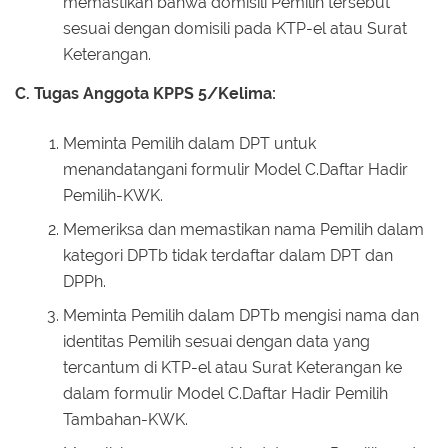
memastikan bahwa domisili Pemilih tersebut
sesuai dengan domisili pada KTP-el atau Surat
Keterangan.
C. Tugas Anggota KPPS 5/Kelima:
Meminta Pemilih dalam DPT untuk
menandatangani formulir Model C.Daftar Hadir
Pemilih-KWK.
Memeriksa dan memastikan nama Pemilih dalam
kategori DPTb tidak terdaftar dalam DPT dan
DPPh.
Meminta Pemilih dalam DPTb mengisi nama dan
identitas Pemilih sesuai dengan data yang
tercantum di KTP-el atau Surat Keterangan ke
dalam formulir Model C.Daftar Hadir Pemilih
Tambahan-KWK.