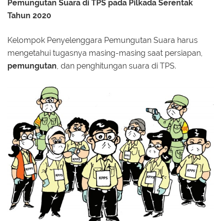
Pemungutan Suara di TPS pada Pilkada Serentak
Tahun 2020
Kelompok Penyelenggara Pemungutan Suara harus
mengetahui tugasnya masing-masing saat persiapan,
pemungutan
, dan penghitungan suara di TPS.