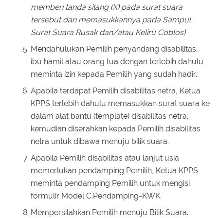
memberi tanda silang (X) pada surat suara
tersebut dan memasukkannya pada Sampul
Surat Suara Rusak dan/atau Keliru Coblos)
Mendahulukan Pemilih penyandang disabilitas,
ibu hamil atau orang tua dengan terlebih dahulu
meminta izin kepada Pemilih yang sudah hadir.
Apabila terdapat Pemilih disabilitas netra, Ketua
KPPS terlebih dahulu memasukkan surat suara ke
dalam alat bantu (template) disabilitas netra,
kemudian diserahkan kepada Pemilih disabilitas
netra untuk dibawa menuju bilik suara.
Apabila Pemilih disabilitas atau lanjut usia
memerlukan pendamping Pemilih, Ketua KPPS
meminta pendamping Pemilih untuk mengisi
formulir Model C.Pendamping-KWK.
Mempersilahkan Pemilih menuju Bilik Suara.