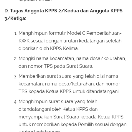
D. Tugas Anggota KPPS 2/Kedua dan Anggota KPPS
3/Ketiga:
Menghimpun formulir Model C.Pemberitahuan-
KWK sesuai dengan urutan kedatangan setelah
diberikan oleh KPPS Kelima.
Mengisi nama kecamatan, nama desa/kelurahan,
dan nomor TPS pada Surat Suara.
Memberikan surat suara yang telah diisi nama
kecamatan, nama desa/kelurahan, dan nomor
TPS kepada Ketua KPPS untuk ditandatangani.
Menghimpun surat suara yang telah
ditandatangani oleh Ketua KPPS dan
menyampaikan Surat Suara kepada Ketua KPPS
untuk memberikan kepada Pemilih sesuai dengan