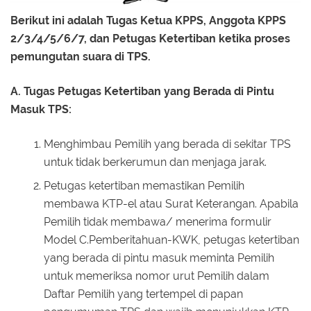
Berikut ini adalah Tugas Ketua KPPS, Anggota KPPS
2/3/4/5/6/7, dan Petugas Ketertiban ketika proses
pemungutan suara di TPS.
A. Tugas Petugas Ketertiban yang Berada di Pintu
Masuk TPS:
Menghimbau Pemilih yang berada di sekitar TPS
untuk tidak berkerumun dan menjaga jarak.
Petugas ketertiban memastikan Pemilih
membawa KTP-el atau Surat Keterangan. Apabila
Pemilih tidak membawa/ menerima formulir
Model C.Pemberitahuan-KWK, petugas ketertiban
yang berada di pintu masuk meminta Pemilih
untuk memeriksa nomor urut Pemilih dalam
Daftar Pemilih yang tertempel di papan