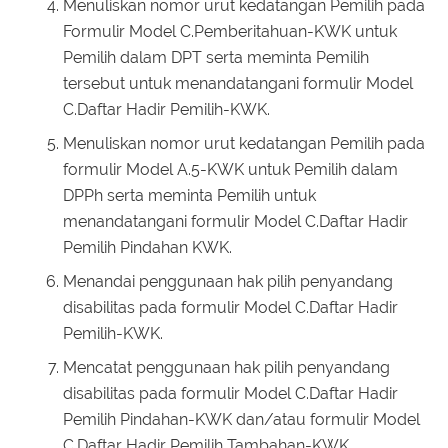
Menuliskan nomor urut kedatangan Pemilih pada
Formulir Model C.Pemberitahuan-KWK untuk
Pemilih dalam DPT serta meminta Pemilih
tersebut untuk menandatangani formulir Model
C.Daftar Hadir Pemilih-KWK.
Menuliskan nomor urut kedatangan Pemilih pada
formulir Model A.5-KWK untuk Pemilih dalam
DPPh serta meminta Pemilih untuk
menandatangani formulir Model C.Daftar Hadir
Pemilih Pindahan KWK.
Menandai penggunaan hak pilih penyandang
disabilitas pada formulir Model C.Daftar Hadir
Pemilih-KWK.
Mencatat penggunaan hak pilih penyandang
disabilitas pada formulir Model C.Daftar Hadir
Pemilih Pindahan-KWK dan/atau formulir Model
C.Daftar Hadir Pemilih Tambahan-KWK.