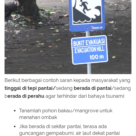
Berikut berbagai contoh saran kepada masyarakat yang
tinggal di tepi pantai/
sedang
berada di pantai
/sedang
b
erada di perahu
agar terhindar dari bahaya tsunami:
Tanamlah pohon bakau/mangrove untuk
menahan ombak
Jika berada di sekitar pantai, terasa ada
guncangan gempabumi, air laut dekat pantai