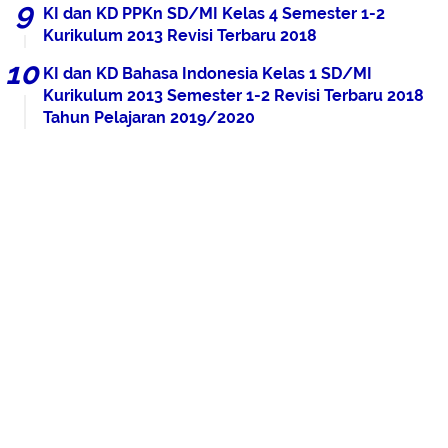
KI dan KD PPKn SD/MI Kelas 4 Semester 1-2
Kurikulum 2013 Revisi Terbaru 2018
KI dan KD Bahasa Indonesia Kelas 1 SD/MI
Kurikulum 2013 Semester 1-2 Revisi Terbaru 2018
Tahun Pelajaran 2019/2020