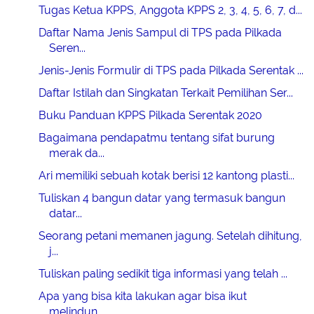
Tugas Ketua KPPS, Anggota KPPS 2, 3, 4, 5, 6, 7, d...
Daftar Nama Jenis Sampul di TPS pada Pilkada
Seren...
Jenis-Jenis Formulir di TPS pada Pilkada Serentak ...
Daftar Istilah dan Singkatan Terkait Pemilihan Ser...
Buku Panduan KPPS Pilkada Serentak 2020
Bagaimana pendapatmu tentang sifat burung
merak da...
Ari memiliki sebuah kotak berisi 12 kantong plasti...
Tuliskan 4 bangun datar yang termasuk bangun
datar...
Seorang petani memanen jagung. Setelah dihitung,
j...
Tuliskan paling sedikit tiga informasi yang telah ...
Apa yang bisa kita lakukan agar bisa ikut
melindun...