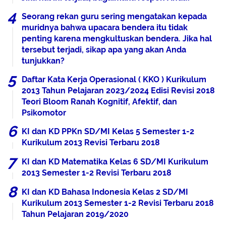
Seorang rekan guru sering mengatakan kepada
muridnya bahwa upacara bendera itu tidak
penting karena mengkultuskan bendera. Jika hal
tersebut terjadi, sikap apa yang akan Anda
tunjukkan?
Daftar Kata Kerja Operasional ( KKO ) Kurikulum
2013 Tahun Pelajaran 2023/2024 Edisi Revisi 2018
Teori Bloom Ranah Kognitif, Afektif, dan
Psikomotor
KI dan KD PPKn SD/MI Kelas 5 Semester 1-2
Kurikulum 2013 Revisi Terbaru 2018
KI dan KD Matematika Kelas 6 SD/MI Kurikulum
2013 Semester 1-2 Revisi Terbaru 2018
KI dan KD Bahasa Indonesia Kelas 2 SD/MI
Kurikulum 2013 Semester 1-2 Revisi Terbaru 2018
Tahun Pelajaran 2019/2020