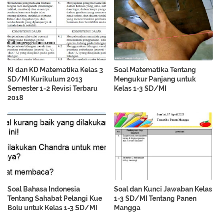
KI dan KD Matematika Kelas 3
Soal Matematika Tentang
SD/MI Kurikulum 2013
Mengukur Panjang untuk
Semester 1-2 Revisi Terbaru
Kelas 1-3 SD/MI
2018
Soal Bahasa Indonesia
Soal dan Kunci Jawaban Kelas
Tentang Sahabat Pelangi Kue
1-3 SD/MI Tentang Panen
Bolu untuk Kelas 1-3 SD/MI
Mangga