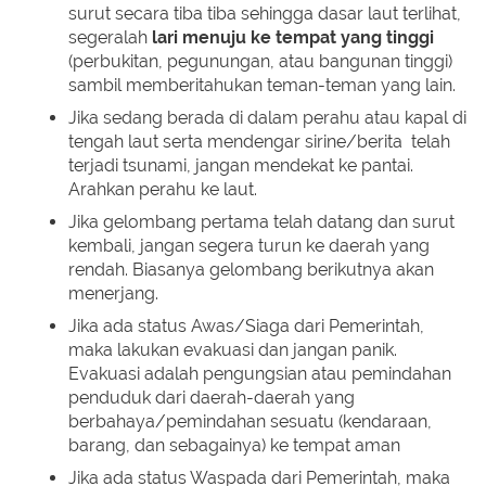
surut secara tiba tiba sehingga dasar laut terlihat,
segeralah
lari menuju ke tempat yang tinggi
(perbukitan, pegunungan, atau bangunan tinggi)
sambil memberitahukan teman-teman yang lain.
Jika sedang berada di dalam perahu atau kapal di
tengah laut serta mendengar sirine/berita telah
terjadi tsunami, jangan mendekat ke pantai.
Arahkan perahu ke laut.
Jika gelombang pertama telah datang dan surut
kembali, jangan segera turun ke daerah yang
rendah. Biasanya gelombang berikutnya akan
menerjang.
Jika ada status Awas/Siaga dari Pemerintah,
maka lakukan evakuasi dan jangan panik.
Evakuasi adalah pengungsian atau pemindahan
penduduk dari daerah-daerah yang
berbahaya/pemindahan sesuatu (kendaraan,
barang, dan sebagainya) ke tempat aman
Jika ada status Waspada dari Pemerintah, maka