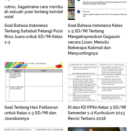
Soal Bahasa Indonesia
Soal Bahasa Indonesia Kelas
Tentang Sahabat Pelangi Puisi
1-3 SD/MI Tentang
Nisa Juara untuk SD/Mi Kelas
Mengekspresikan Gagasan
1-3
secara Lisan; Menulis
Beberapa Kalimat dan
Menyuntingnya
Soal Tentang Hari Pahlawan
KI dan KD PPKn Kelas 3 SD/MI
untuk Kelas 1-3 SD/MI dan
Semester 1-2 Kurikulum 2013
Jawabannya
Revisi Terbaru 2018