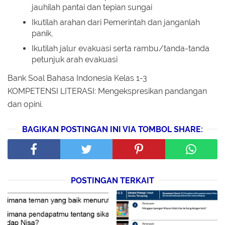
jauhilah pantai dan tepian sungai
Ikutilah arahan dari Pemerintah dan janganlah
panik,
Ikutilah jalur evakuasi serta rambu/tanda-tanda
petunjuk arah evakuasi
Bank Soal Bahasa Indonesia Kelas 1-3
KOMPETENSI LITERASI: Mengekspresikan pandangan
dan opini.
BAGIKAN POSTINGAN INI VIA TOMBOL SHARE:
POSTINGAN TERKAIT