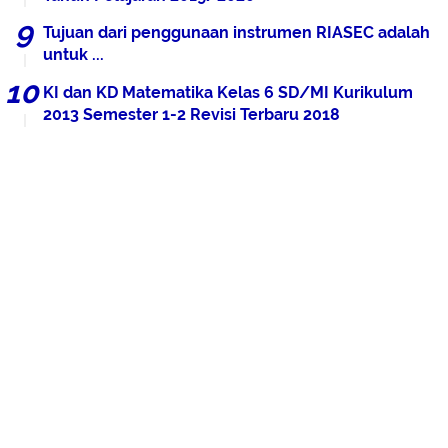
Tujuan dari penggunaan instrumen RIASEC adalah
untuk ...
KI dan KD Matematika Kelas 6 SD/MI Kurikulum
2013 Semester 1-2 Revisi Terbaru 2018