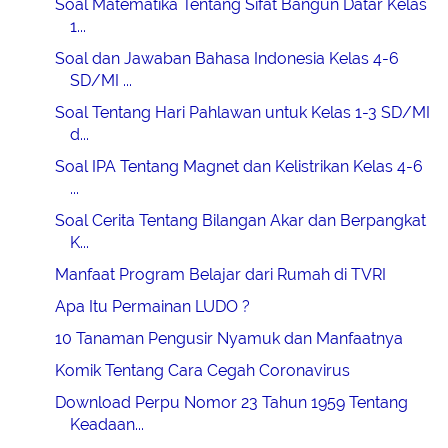
Soal Matematika Tentang Sifat Bangun Datar Kelas
1...
Soal dan Jawaban Bahasa Indonesia Kelas 4-6
SD/MI ...
Soal Tentang Hari Pahlawan untuk Kelas 1-3 SD/MI
d...
Soal IPA Tentang Magnet dan Kelistrikan Kelas 4-6
...
Soal Cerita Tentang Bilangan Akar dan Berpangkat
K...
Manfaat Program Belajar dari Rumah di TVRI
Apa Itu Permainan LUDO ?
10 Tanaman Pengusir Nyamuk dan Manfaatnya
Komik Tentang Cara Cegah Coronavirus
Download Perpu Nomor 23 Tahun 1959 Tentang
Keadaan...