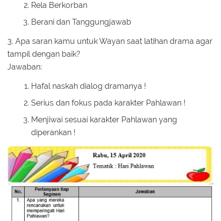
Rela Berkorban
Berani dan Tanggungjawab
3. Apa saran kamu untuk Wayan saat latihan drama agar
tampil dengan baik?
Jawaban:
Hafal naskah dialog dramanya !
Serius dan fokus pada karakter Pahlawan !
Menjiwai sesuai karakter Pahlawan yang
diperankan !