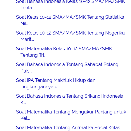
Soal Bahasa Indonesia Kelas 10-12 SMA/MA/SMK
Tenta...
Soal Kelas 10-12 SMA/MA/SMK Tentang Statistika
Nil...
Soal Kelas 10-12 SMA/MA/SMK Tentang Negeriku
Marit...
Soal Matematika Kelas 10-12 SMA/MA/SMK
Tentang Tri...
Soal Bahasa Indonesia Tentang Sahabat Pelangi
Puis...
Soal IPA Tentang Makhluk Hidup dan
Lingkungannya u...
Soal Bahasa Indonesia Tentang Srikandi Indonesia
K...
Soal Matematika Tentang Mengukur Panjang untuk
Kel...
Soal Matematika Tentang Aritmatika Sosial Kelas