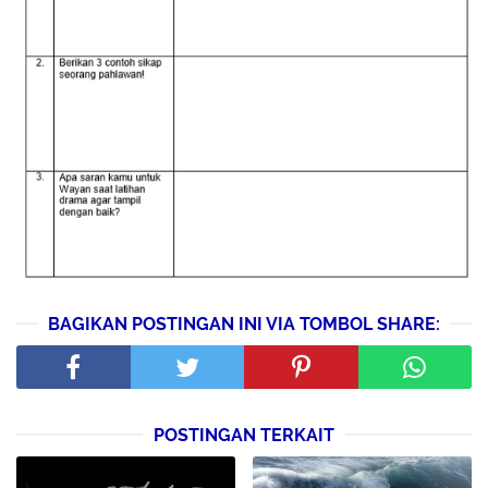
BAGIKAN POSTINGAN INI VIA TOMBOL SHARE:
POSTINGAN TERKAIT