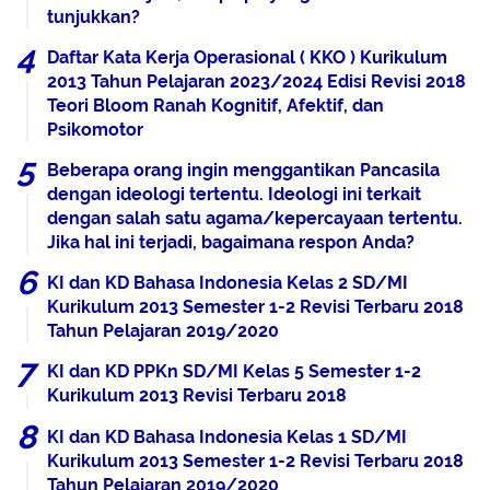
tunjukkan?
Daftar Kata Kerja Operasional ( KKO ) Kurikulum
2013 Tahun Pelajaran 2023/2024 Edisi Revisi 2018
Teori Bloom Ranah Kognitif, Afektif, dan
Psikomotor
Beberapa orang ingin menggantikan Pancasila
dengan ideologi tertentu. Ideologi ini terkait
dengan salah satu agama/kepercayaan tertentu.
Jika hal ini terjadi, bagaimana respon Anda?
KI dan KD Bahasa Indonesia Kelas 2 SD/MI
Kurikulum 2013 Semester 1-2 Revisi Terbaru 2018
Tahun Pelajaran 2019/2020
KI dan KD PPKn SD/MI Kelas 5 Semester 1-2
Kurikulum 2013 Revisi Terbaru 2018
KI dan KD Bahasa Indonesia Kelas 1 SD/MI
Kurikulum 2013 Semester 1-2 Revisi Terbaru 2018
Tahun Pelajaran 2019/2020