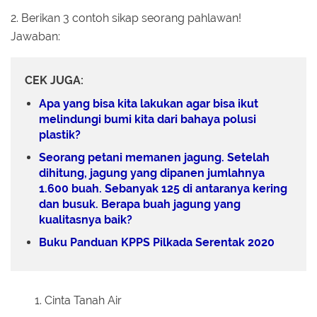
2. Berikan 3 contoh sikap seorang pahlawan!
Jawaban:
CEK JUGA:
Apa yang bisa kita lakukan agar bisa ikut
melindungi bumi kita dari bahaya polusi
plastik?
Seorang petani memanen jagung. Setelah
dihitung, jagung yang dipanen jumlahnya
1.600 buah. Sebanyak 125 di antaranya kering
dan busuk. Berapa buah jagung yang
kualitasnya baik?
Buku Panduan KPPS Pilkada Serentak 2020
Cinta Tanah Air