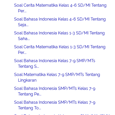
Soal Cerita Matematika Kelas 4-6 SD/MI Tentang
Per...
Soal Bahasa Indonesia Kelas 4-6 SD/MI Tentang
Seja...
Soal Bahasa Indonesia Kelas 1-3 SD/MI Tentang
Saha...
Soal Cerita Matematika Kelas 1-3 SD/MI Tentang
Per...
Soal Bahasa Indonesia Kelas 7-9 SMP/MTs
Tentang S...
Soal Matematika Kelas 7-9 SMP/MTs Tentang
Lingkaran
Soal Bahasa Indonesia SMP/MTs Kelas 7-9
Tentang Pe...
Soal Bahasa Indonesia SMP/MTs Kelas 7-9
Tentang To...