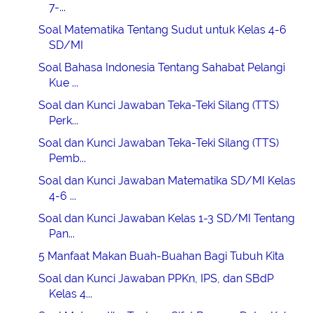
7-...
Soal Matematika Tentang Sudut untuk Kelas 4-6
SD/MI
Soal Bahasa Indonesia Tentang Sahabat Pelangi
Kue ...
Soal dan Kunci Jawaban Teka-Teki Silang (TTS)
Perk...
Soal dan Kunci Jawaban Teka-Teki Silang (TTS)
Pemb...
Soal dan Kunci Jawaban Matematika SD/MI Kelas
4-6 ...
Soal dan Kunci Jawaban Kelas 1-3 SD/MI Tentang
Pan...
5 Manfaat Makan Buah-Buahan Bagi Tubuh Kita
Soal dan Kunci Jawaban PPKn, IPS, dan SBdP
Kelas 4...