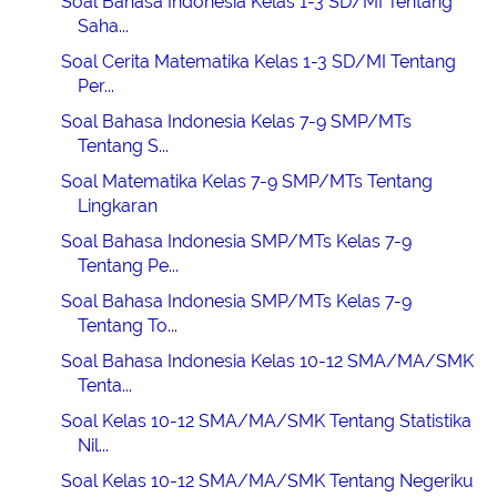
Soal Bahasa Indonesia Kelas 1-3 SD/MI Tentang
Saha...
Soal Cerita Matematika Kelas 1-3 SD/MI Tentang
Per...
Soal Bahasa Indonesia Kelas 7-9 SMP/MTs
Tentang S...
Soal Matematika Kelas 7-9 SMP/MTs Tentang
Lingkaran
Soal Bahasa Indonesia SMP/MTs Kelas 7-9
Tentang Pe...
Soal Bahasa Indonesia SMP/MTs Kelas 7-9
Tentang To...
Soal Bahasa Indonesia Kelas 10-12 SMA/MA/SMK
Tenta...
Soal Kelas 10-12 SMA/MA/SMK Tentang Statistika
Nil...
Soal Kelas 10-12 SMA/MA/SMK Tentang Negeriku