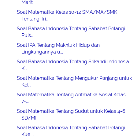
Marit...
Soal Matematika Kelas 10-12 SMA/MA/SMK
Tentang Tri...
Soal Bahasa Indonesia Tentang Sahabat Pelangi
Puis...
Soal IPA Tentang Makhluk Hidup dan
Lingkungannya u...
Soal Bahasa Indonesia Tentang Srikandi Indonesia
K...
Soal Matematika Tentang Mengukur Panjang untuk
Kel...
Soal Matematika Tentang Aritmatika Sosial Kelas
7-...
Soal Matematika Tentang Sudut untuk Kelas 4-6
SD/MI
Soal Bahasa Indonesia Tentang Sahabat Pelangi
Kue ...