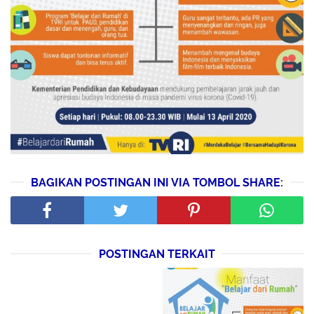
BAGIKAN POSTINGAN INI VIA TOMBOL SHARE:
POSTINGAN TERKAIT