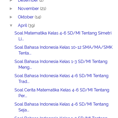
Desember
(2)
►
November
(21)
►
Oktober
(14)
►
April
(39)
▼
Soal Matematika Kelas 4-6 SD/MI Tentang Simetri
Li...
Soal Bahasa Indonesia Kelas 10-12 SMA/MA/SMK
Tenta...
Soal Bahasa Indonesia Kelas 1-3 SD/MI Tentang
Meng...
Soal Bahasa Indonesia Kelas 4-6 SD/MI Tentang
Trad...
Soal Cerita Matematika Kelas 4-6 SD/MI Tentang
Per...
Soal Bahasa Indonesia Kelas 4-6 SD/MI Tentang
Seja...