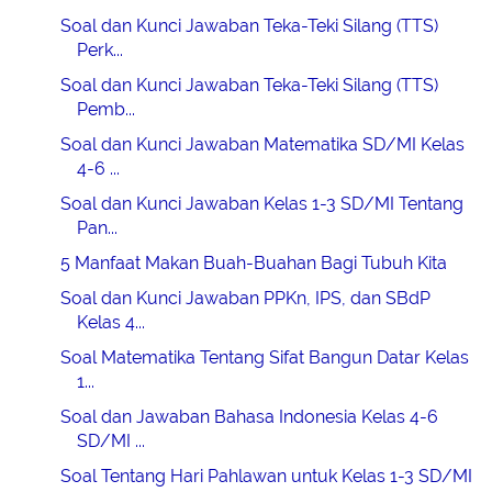
Soal dan Kunci Jawaban Teka-Teki Silang (TTS)
Perk...
Soal dan Kunci Jawaban Teka-Teki Silang (TTS)
Pemb...
Soal dan Kunci Jawaban Matematika SD/MI Kelas
4-6 ...
Soal dan Kunci Jawaban Kelas 1-3 SD/MI Tentang
Pan...
5 Manfaat Makan Buah-Buahan Bagi Tubuh Kita
Soal dan Kunci Jawaban PPKn, IPS, dan SBdP
Kelas 4...
Soal Matematika Tentang Sifat Bangun Datar Kelas
1...
Soal dan Jawaban Bahasa Indonesia Kelas 4-6
SD/MI ...
Soal Tentang Hari Pahlawan untuk Kelas 1-3 SD/MI