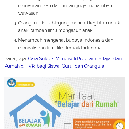
menyenangkan dan ringan, juga menambah
wawasan
Orang tua tidak bingung mencari kegiatan untuk
anak, tambah ilmu mengasuh anak
Menambah mengenal budaya Indonesia dan
menyaksikan film-film terbaik Indonesia
Baca juga:
Cara Sukses Mengikuti Program Belajar dari
Rumah di TVRI bagi Siswa, Guru, dan Orangtua